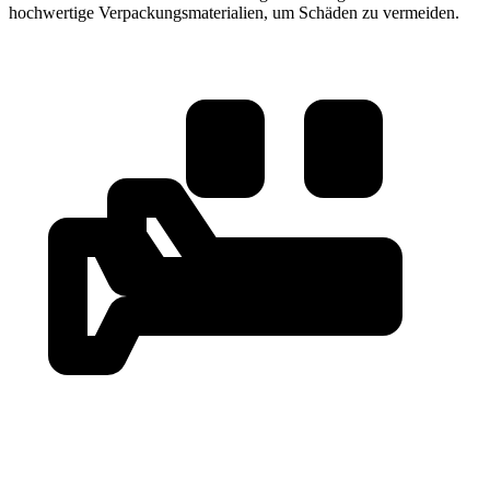
hochwertige Verpackungsmaterialien, um Schäden zu vermeiden.