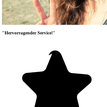
"Hervorragender Service!"