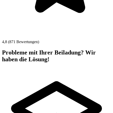
4,8 (871 Bewertungen)
Probleme mit Ihrer Beiladung? Wir
haben die Lösung!