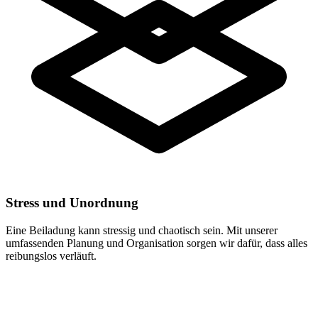
Stress und Unordnung
Eine Beiladung kann stressig und chaotisch sein. Mit unserer
umfassenden Planung und Organisation sorgen wir dafür, dass alles
reibungslos verläuft.