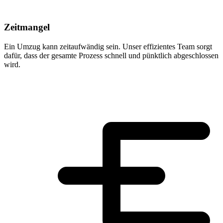
Zeitmangel
Ein Umzug kann zeitaufwändig sein. Unser effizientes Team sorgt
dafür, dass der gesamte Prozess schnell und pünktlich abgeschlossen
wird.