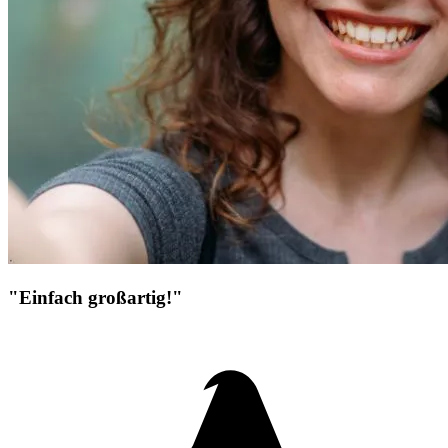
"Einfach großartig!"