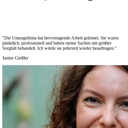
"Die Umzugsfirma hat hervorragende Arbeit geleistet. Sie waren
pünktlich, professionell und haben meine Sachen mit größter
Sorgfalt behandelt. Ich würde sie jederzeit wieder beauftragen."
Janine Gießler