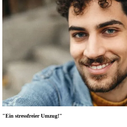
"Ein stressfreier Umzug!"