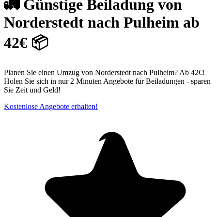
🚛 Günstige Beiladung von
Norderstedt nach Pulheim ab
42€ 📦
Planen Sie einen Umzug von Norderstedt nach Pulheim? Ab 42€!
Holen Sie sich in nur 2 Minuten Angebote für Beiladungen - sparen
Sie Zeit und Geld!
Kostenlose Angebote erhalten!