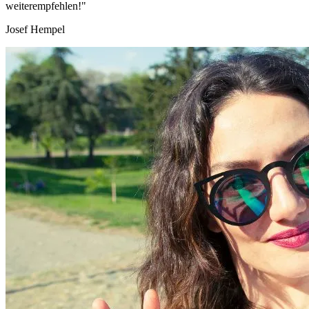
weiterempfehlen!"
Josef Hempel