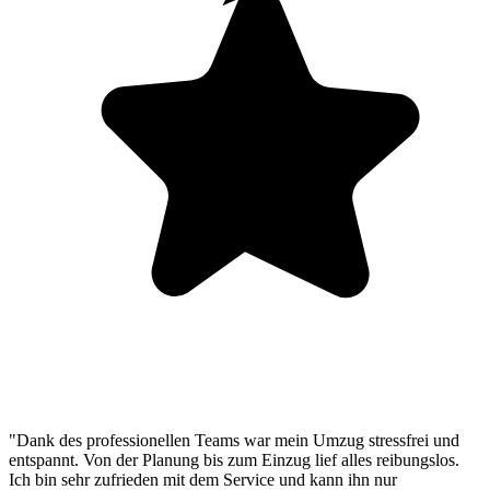
"Dank des professionellen Teams war mein Umzug stressfrei und
entspannt. Von der Planung bis zum Einzug lief alles reibungslos.
Ich bin sehr zufrieden mit dem Service und kann ihn nur