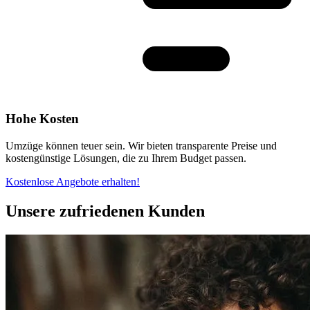
Hohe Kosten
Umzüge können teuer sein. Wir bieten transparente Preise und
kostengünstige Lösungen, die zu Ihrem Budget passen.
Kostenlose Angebote erhalten!
Unsere zufriedenen Kunden