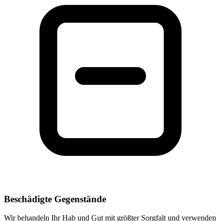
Beschädigte Gegenstände
Wir behandeln Ihr Hab und Gut mit größter Sorgfalt und verwenden