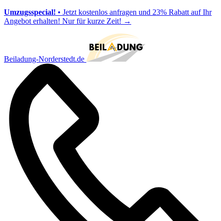
Umzugsspecial!
• Jetzt kostenlos anfragen und 23% Rabatt auf Ihr
Angebot erhalten! Nur für kurze Zeit!
→
Beiladung-Norderstedt.de