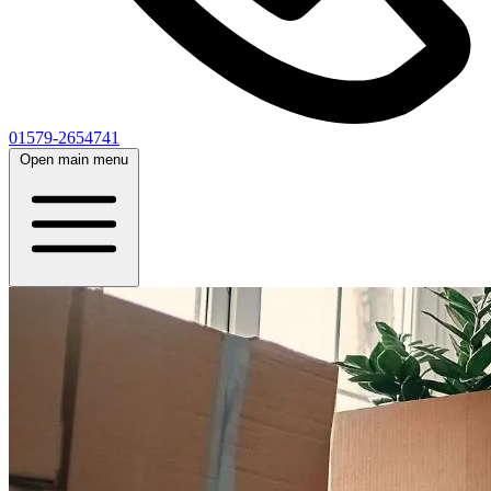
01579-2654741
Open main menu