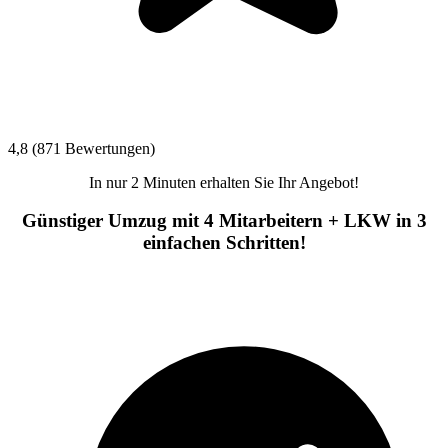
4,8 (871 Bewertungen)
In nur 2 Minuten erhalten Sie Ihr Angebot!
Günstiger Umzug mit 4 Mitarbeitern + LKW in 3
einfachen Schritten!