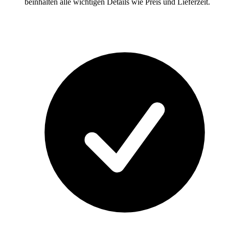
beinhalten alle wichtigen Details wie Preis und Lieferzeit.