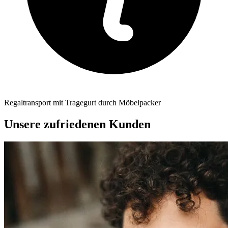
Regaltransport mit Tragegurt durch Möbelpacker
Unsere zufriedenen Kunden