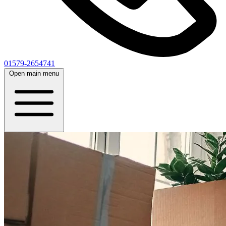
01579-2654741
Open main menu