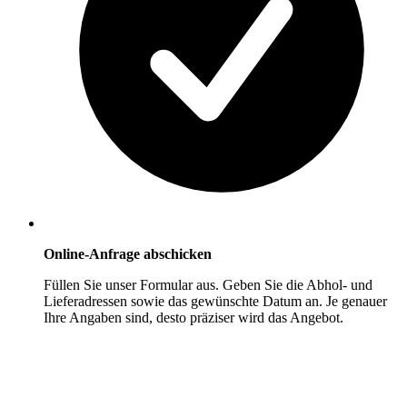
Online-Anfrage abschicken
Füllen Sie unser Formular aus. Geben Sie die Abhol- und
Lieferadressen sowie das gewünschte Datum an. Je genauer
Ihre Angaben sind, desto präziser wird das Angebot.