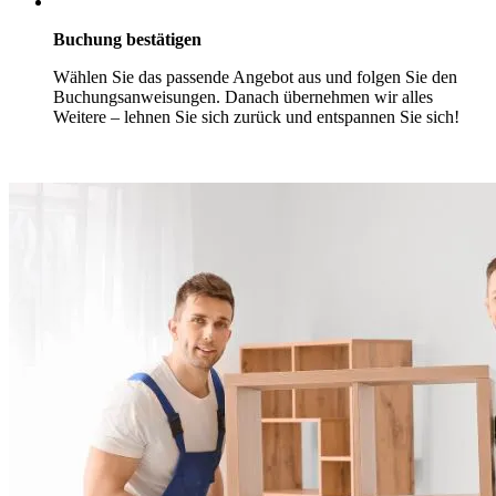
Buchung bestätigen
Wählen Sie das passende Angebot aus und folgen Sie den
Buchungsanweisungen. Danach übernehmen wir alles
Weitere – lehnen Sie sich zurück und entspannen Sie sich!