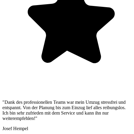
"Dank des professionellen Teams war mein Umzug stressfrei und
entspannt. Von der Planung bis zum Einzug lief alles reibungslos.
Ich bin sehr zufrieden mit dem Service und kann ihn nur
weiterempfehlen!"
Josef Hempel