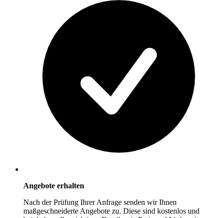
Angebote erhalten
Nach der Prüfung Ihrer Anfrage senden wir Ihnen
maßgeschneiderte Angebote zu. Diese sind kostenlos und