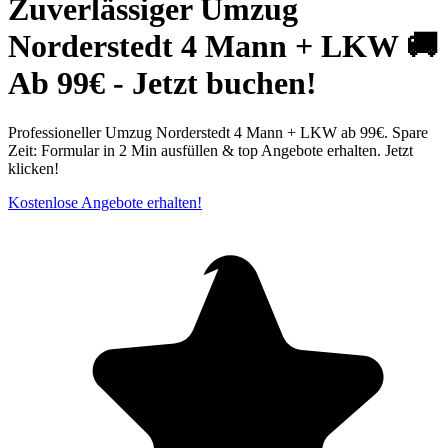
Zuverlässiger Umzug
Norderstedt 4 Mann + LKW 🚚
Ab 99€ - Jetzt buchen!
Professioneller Umzug Norderstedt 4 Mann + LKW ab 99€. Spare
Zeit: Formular in 2 Min ausfüllen & top Angebote erhalten. Jetzt
klicken!
Kostenlose Angebote erhalten!