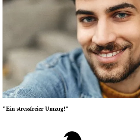
"Ein stressfreier Umzug!"