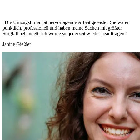
"Die Umzugsfirma hat hervorragende Arbeit geleistet. Sie waren
pünktlich, professionell und haben meine Sachen mit größter
Sorgfalt behandelt. Ich würde sie jederzeit wieder beauftragen."
Janine Gießler