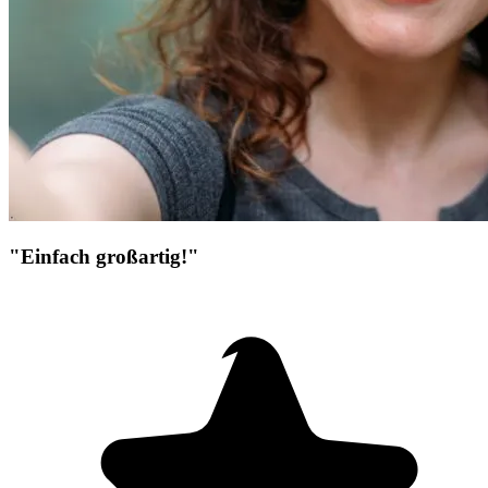
"Einfach großartig!"