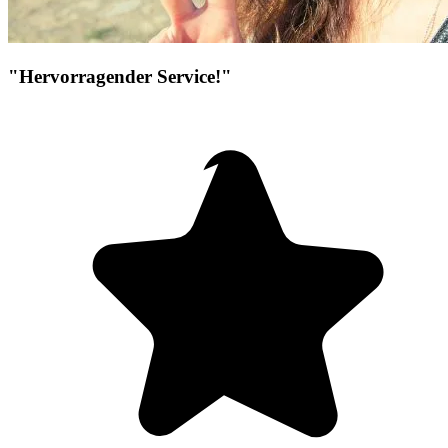
"Hervorragender Service!"