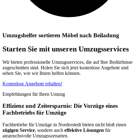
Umzugshelfer sortieren Möbel nach Beiladung
Starten Sie mit unseren Umzugsservices
Wir bieten professionelle Umzugsservices, die auf Ihre Bedürfnisse
zugeschnitten sind. Holen Sie sich jetzt kostenlose Angebote und
sehen Sie, wie wir Ihnen helfen können.
Kostenlose Angebote erhalten!
Empfehlungen für Ihren Umzug
Effizienz und Zeitersparnis: Die Vorzüge eines
Fachbetriebs für Umzüge
Fachbetriebe für Umzüge in Norderstedt bieten nicht bloß einen
zügigen Service
, sondern auch
effektive Lösungen
für
anspruchsvolle Umzugsszenarien.