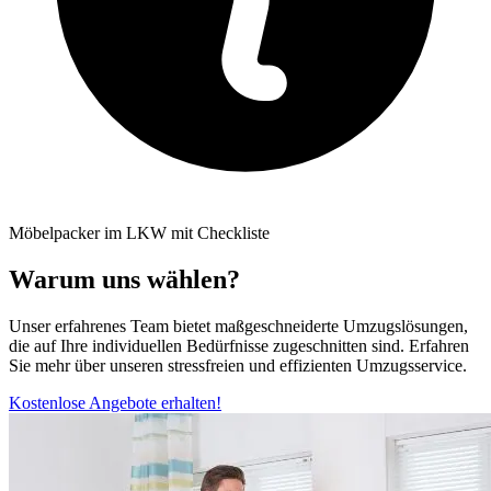
Möbelpacker im LKW mit Checkliste
Warum uns wählen?
Unser erfahrenes Team bietet maßgeschneiderte Umzugslösungen,
die auf Ihre individuellen Bedürfnisse zugeschnitten sind. Erfahren
Sie mehr über unseren stressfreien und effizienten Umzugsservice.
Kostenlose Angebote erhalten!