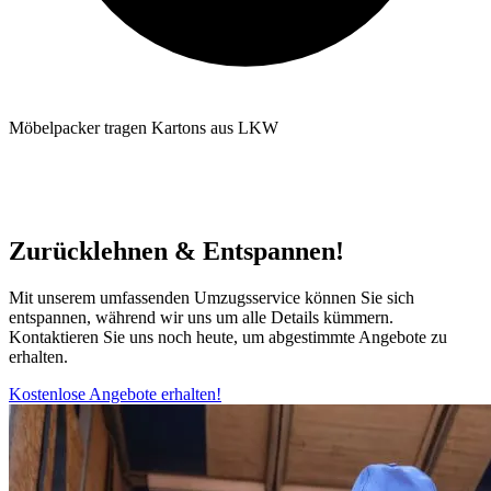
Möbelpacker tragen Kartons aus LKW
Zurücklehnen & Entspannen!
Mit unserem umfassenden Umzugsservice können Sie sich
entspannen, während wir uns um alle Details kümmern.
Kontaktieren Sie uns noch heute, um abgestimmte Angebote zu
erhalten.
Kostenlose Angebote erhalten!