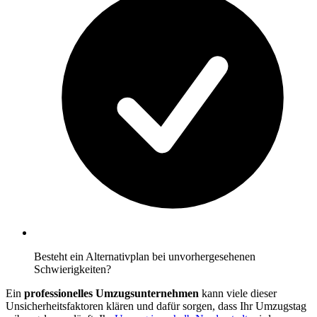
Besteht ein Alternativplan bei unvorhergesehenen
Schwierigkeiten?
Ein
professionelles Umzugsunternehmen
kann viele dieser
Unsicherheitsfaktoren klären und dafür sorgen, dass Ihr Umzugstag