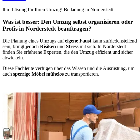
Ihre Lösung für Ihren Umzug! Beiladung in Norderstedt.
Was ist besser: Den Umzug selbst organisieren oder
Profis in Norderstedt beauftragen?
Die Planung eines Umzugs auf
eigene Faust
kann zufriedenstellend
sein, bringt jedoch
Risiken
und
Stress
mit sich. In Norderstedt
finden Sie erfahrene Experten, die den Umzug effizient und sicher
abwickeln.
Diese Fachleute verfügen über das Wissen und die Ausrüstung, um
auch
sperrige Möbel mühelos
zu transportieren.