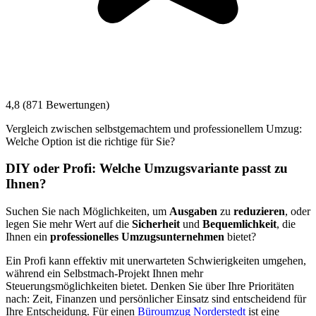
4,8 (871 Bewertungen)
Vergleich zwischen selbstgemachtem und professionellem Umzug:
Welche Option ist die richtige für Sie?
DIY oder Profi: Welche Umzugsvariante passt zu
Ihnen?
Suchen Sie nach Möglichkeiten, um
Ausgaben
zu
reduzieren
, oder
legen Sie mehr Wert auf die
Sicherheit
und
Bequemlichkeit
, die
Ihnen ein
professionelles Umzugsunternehmen
bietet?
Ein Profi kann effektiv mit unerwarteten Schwierigkeiten umgehen,
während ein Selbstmach-Projekt Ihnen mehr
Steuerungsmöglichkeiten bietet. Denken Sie über Ihre Prioritäten
nach: Zeit, Finanzen und persönlicher Einsatz sind entscheidend für
Ihre Entscheidung. Für einen
Büroumzug Norderstedt
ist eine