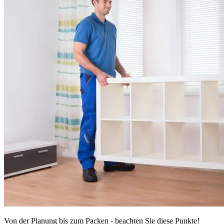
Von der Planung bis zum Packen - beachten Sie diese Punkte!