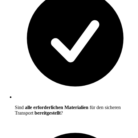
Sind
alle erforderlichen Materialien
für den sicheren
Transport
bereitgestellt
?