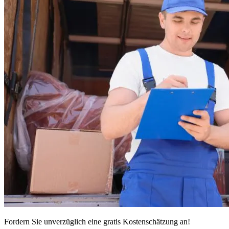
Fordern Sie unverzüglich eine gratis Kostenschätzung an!