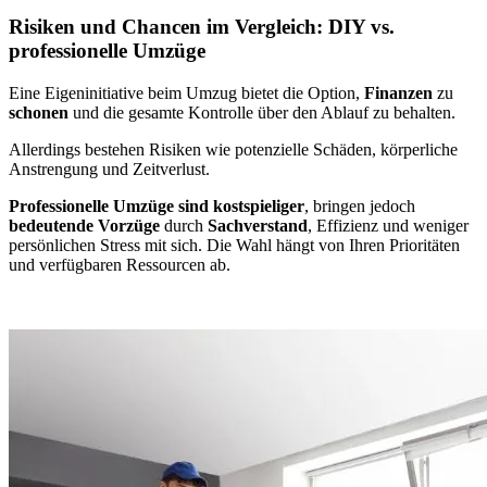
Risiken und Chancen im Vergleich: DIY vs.
professionelle Umzüge
Eine Eigeninitiative beim Umzug bietet die Option,
Finanzen
zu
schonen
und die gesamte Kontrolle über den Ablauf zu behalten.
Allerdings bestehen Risiken wie potenzielle Schäden, körperliche
Anstrengung und Zeitverlust.
Professionelle Umzüge sind kostspieliger
, bringen jedoch
bedeutende Vorzüge
durch
Sachverstand
, Effizienz und weniger
persönlichen Stress mit sich. Die Wahl hängt von Ihren Prioritäten
und verfügbaren Ressourcen ab.