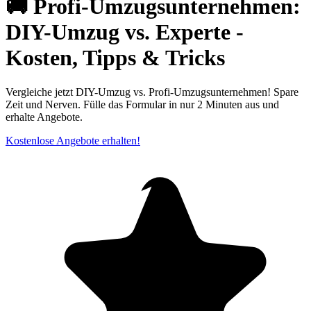
🚚 Profi-Umzugsunternehmen:
DIY-Umzug vs. Experte -
Kosten, Tipps & Tricks
Vergleiche jetzt DIY-Umzug vs. Profi-Umzugsunternehmen! Spare
Zeit und Nerven. Fülle das Formular in nur 2 Minuten aus und
erhalte Angebote.
Kostenlose Angebote erhalten!