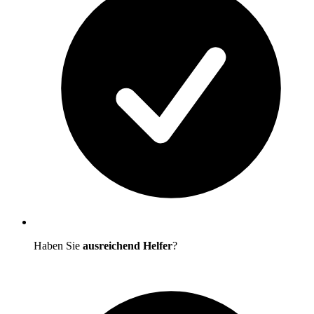
Haben Sie
ausreichend Helfer
?