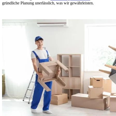
gründliche Planung unerlässlich, was wir gewährleisten.