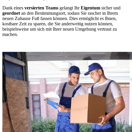
Dank eines
versierten Teams
gelangt Ihr
Eigentum
sicher und
geordnet
an den Bestimmungsort, sodass Sie rascher in Ihrem
neuen Zuhause Fuß fassen können. Dies ermöglicht es Ihnen,
kostbare Zeit zu sparen, die Sie anderweitig nutzen können,
beispielsweise um sich mit Ihrer neuen Umgebung vertraut zu
machen.