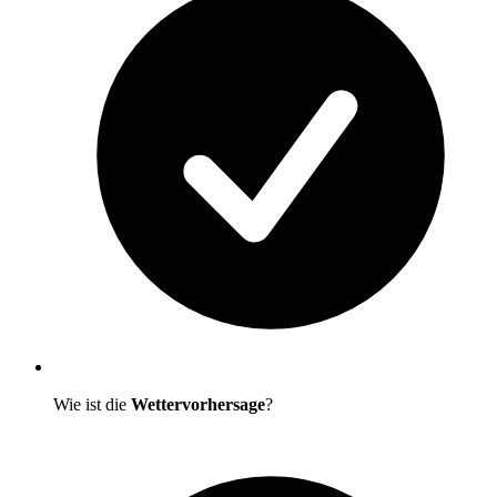
Wie ist die
Wettervorhersage
?