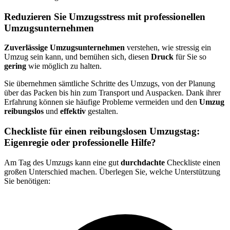
Reduzieren Sie Umzugsstress mit professionellen
Umzugsunternehmen
Zuverlässige Umzugsunternehmen
verstehen, wie stressig ein
Umzug sein kann, und bemühen sich, diesen
Druck
für Sie so
gering
wie möglich zu halten.
Sie übernehmen sämtliche Schritte des Umzugs, von der Planung
über das Packen bis hin zum Transport und Auspacken. Dank ihrer
Erfahrung können sie häufige Probleme vermeiden und den
Umzug
reibungslos
und
effektiv
gestalten.
Checkliste für einen reibungslosen Umzugstag:
Eigenregie oder professionelle Hilfe?
Am Tag des Umzugs kann eine gut
durchdachte
Checkliste einen
großen Unterschied machen. Überlegen Sie, welche Unterstützung
Sie benötigen: