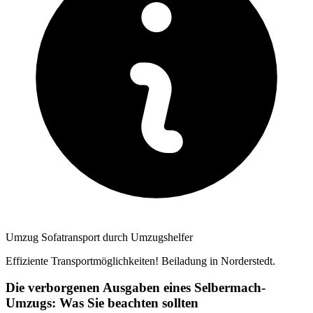
Umzug Sofatransport durch Umzugshelfer
Effiziente Transportmöglichkeiten! Beiladung in Norderstedt.
Die verborgenen Ausgaben eines Selbermach-
Umzugs: Was Sie beachten sollten