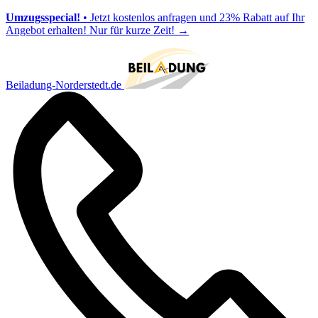
Umzugsspecial!
• Jetzt kostenlos anfragen und 23% Rabatt auf Ihr
Angebot erhalten! Nur für kurze Zeit!
→
Beiladung-Norderstedt.de