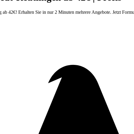
ab 42€! Erhalten Sie in nur 2 Minuten mehrere Angebote. Jetzt Formul