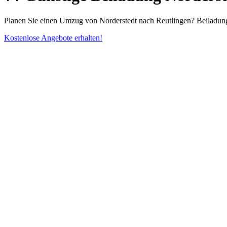
Planen Sie einen Umzug von Norderstedt nach Reutlingen? Beiladung 
Kostenlose Angebote erhalten!