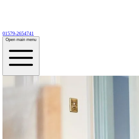
01579-2654741
Open main menu