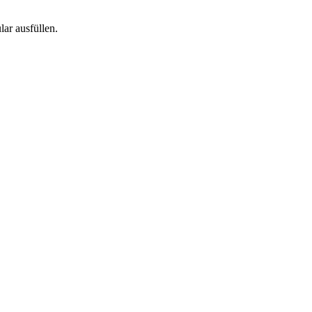
ar ausfüllen.