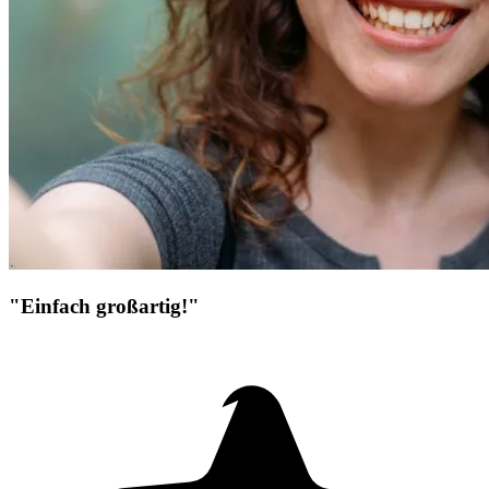
"Einfach großartig!"