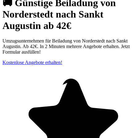
🚚 Günstige Beiladung von
Norderstedt nach Sankt
Augustin ab 42€
Umzugsunternehmen für Beiladung von Norderstedt nach Sankt
Augustin. Ab 42€. In 2 Minuten mehrere Angebote erhalten. Jetzt
Formular ausfüllen!
Kostenlose Angebote erhalten!