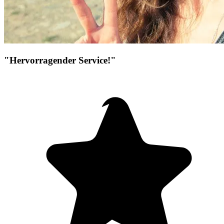
"Hervorragender Service!"