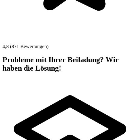
4,8 (871 Bewertungen)
Probleme mit Ihrer Beiladung? Wir
haben die Lösung!