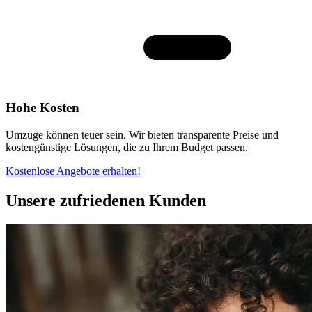
Hohe Kosten
Umzüge können teuer sein. Wir bieten transparente Preise und
kostengünstige Lösungen, die zu Ihrem Budget passen.
Kostenlose Angebote erhalten!
Unsere zufriedenen Kunden