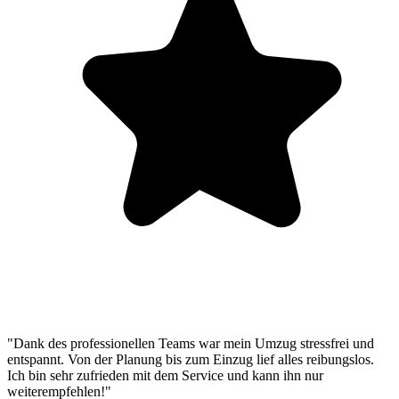
"Dank des professionellen Teams war mein Umzug stressfrei und
entspannt. Von der Planung bis zum Einzug lief alles reibungslos.
Ich bin sehr zufrieden mit dem Service und kann ihn nur
weiterempfehlen!"