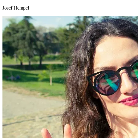
Josef Hempel