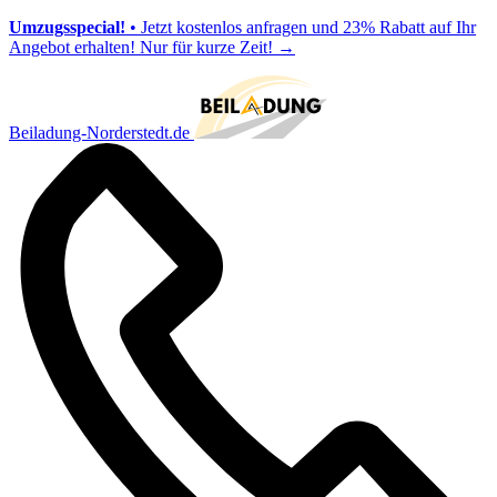
Umzugsspecial!
• Jetzt kostenlos anfragen und 23% Rabatt auf Ihr
Angebot erhalten! Nur für kurze Zeit!
→
Beiladung-Norderstedt.de