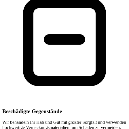
Beschädigte Gegenstände
Wir behandeln Ihr Hab und Gut mit größter Sorgfalt und verwenden
hochwertige Verpackungsmaterialien, um Schäden zu vermeiden.