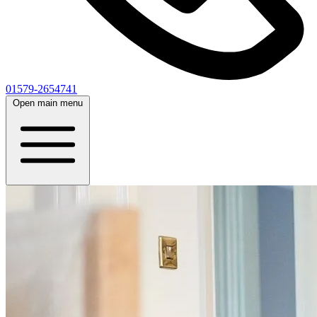
01579-2654741
Open main menu