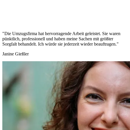
"Die Umzugsfirma hat hervorragende Arbeit geleistet. Sie waren
pünktlich, professionell und haben meine Sachen mit größter
Sorgfalt behandelt. Ich würde sie jederzeit wieder beauftragen."
Janine Gießler