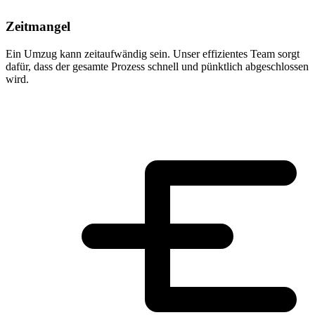
Zeitmangel
Ein Umzug kann zeitaufwändig sein. Unser effizientes Team sorgt
dafür, dass der gesamte Prozess schnell und pünktlich abgeschlossen
wird.