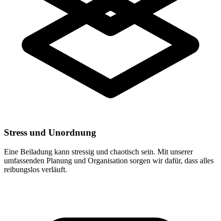
Stress und Unordnung
Eine Beiladung kann stressig und chaotisch sein. Mit unserer
umfassenden Planung und Organisation sorgen wir dafür, dass alles
reibungslos verläuft.