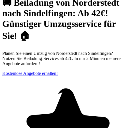
🚚 Beiladung von Norderstedt
nach Sindelfingen: Ab 42€!
Günstiger Umzugsservice für
Sie! 🏠
Planen Sie einen Umzug von Norderstedt nach Sindelfingen?
Nutzen Sie Beiladung-Services ab 42€. In nur 2 Minuten mehrere
Angebote anfordern!
Kostenlose Angebote erhalten!