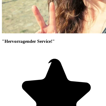
"Hervorragender Service!"