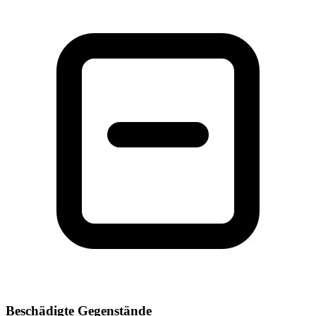
Beschädigte Gegenstände