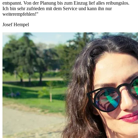
entspannt. Von der Planung bis zum Einzug lief alles reibungslos.
Ich bin sehr zufrieden mit dem Service und kann ihn nur
weiterempfehlen!"
Josef Hempel