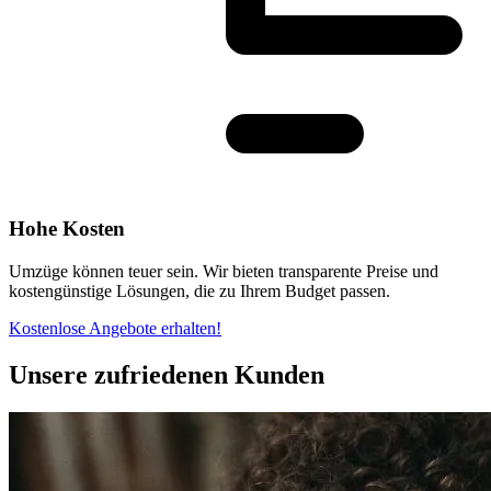
Hohe Kosten
Umzüge können teuer sein. Wir bieten transparente Preise und
kostengünstige Lösungen, die zu Ihrem Budget passen.
Kostenlose Angebote erhalten!
Unsere zufriedenen Kunden