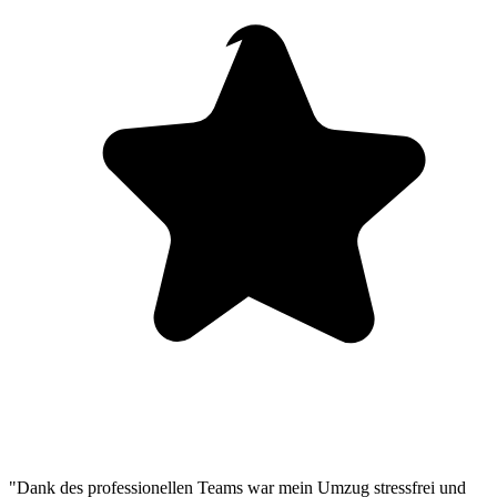
"Dank des professionellen Teams war mein Umzug stressfrei und