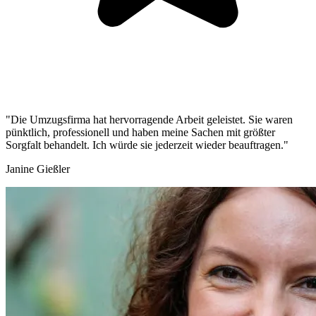
"Die Umzugsfirma hat hervorragende Arbeit geleistet. Sie waren
pünktlich, professionell und haben meine Sachen mit größter
Sorgfalt behandelt. Ich würde sie jederzeit wieder beauftragen."
Janine Gießler