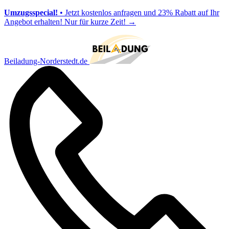
Umzugsspecial!
• Jetzt kostenlos anfragen und 23% Rabatt auf Ihr
Angebot erhalten! Nur für kurze Zeit!
→
Beiladung-Norderstedt.de