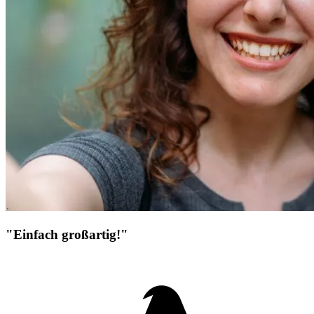
"Einfach großartig!"