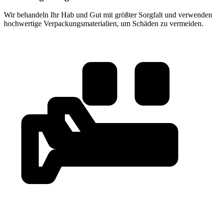
Wir behandeln Ihr Hab und Gut mit größter Sorgfalt und verwenden
hochwertige Verpackungsmaterialien, um Schäden zu vermeiden.