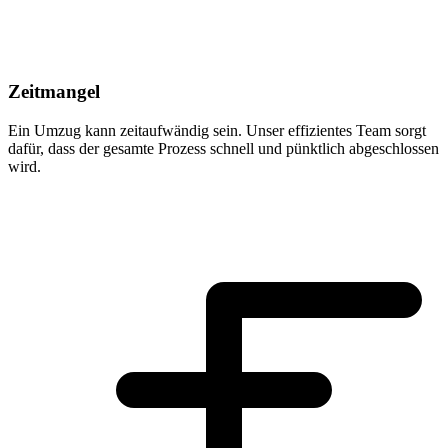
Zeitmangel
Ein Umzug kann zeitaufwändig sein. Unser effizientes Team sorgt
dafür, dass der gesamte Prozess schnell und pünktlich abgeschlossen
wird.