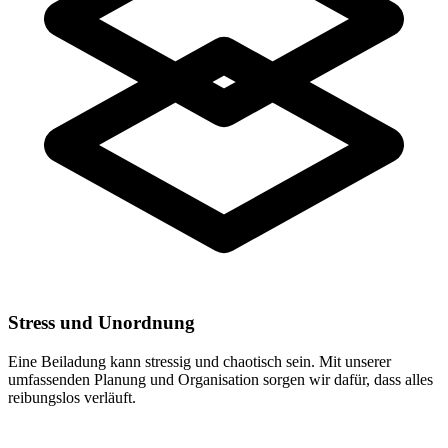
Stress und Unordnung
Eine Beiladung kann stressig und chaotisch sein. Mit unserer
umfassenden Planung und Organisation sorgen wir dafür, dass alles
reibungslos verläuft.