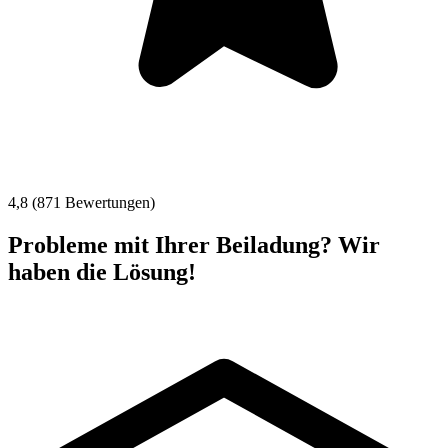
4,8 (871 Bewertungen)
Probleme mit Ihrer Beiladung? Wir
haben die Lösung!